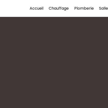
Accueil
Chauffage
Plomberie
Sall