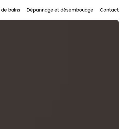
e de bains
Dépannage et désembouage
Contact