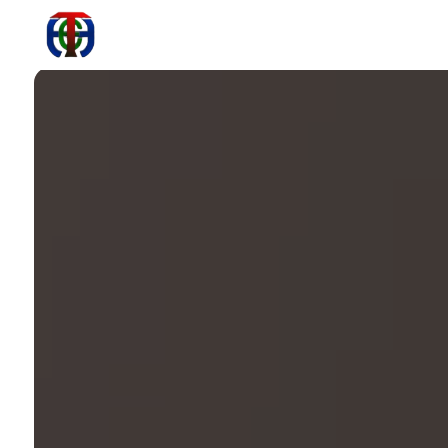
Panneau de gestion des cookies