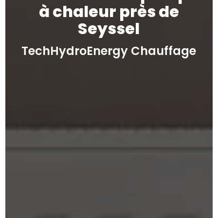
à chaleur près de
Seyssel
TechHydroEnergy Chauffage