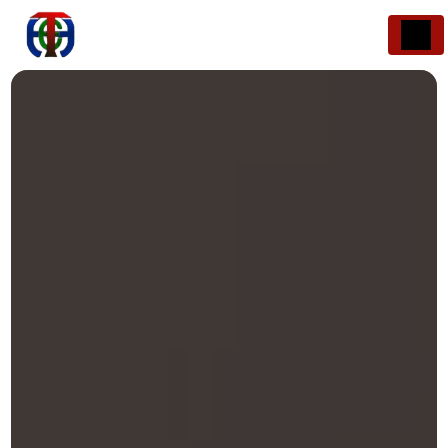
Panneau de gestion des cookies