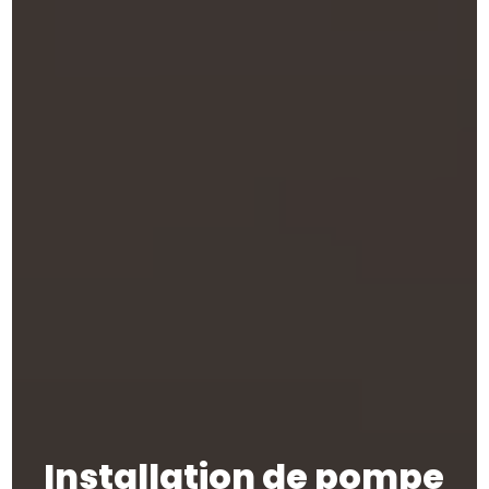
Installation de pompe