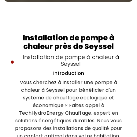
Installation de pompe à
chaleur près de Seyssel
Installation de pompe à chaleur à
Seyssel
Introduction
Vous cherchez à installer une pompe à
chaleur à Seyssel pour bénéficier d'un
système de chauffage écologique et
économique ? Faites appel à
TechHydroEnergy Chauffage, expert en
solutions énergétiques durables. Nous vous
proposons des installations de qualité pour
un confort optimal dans votre habitation.