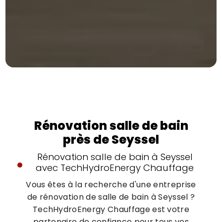
Rénovation salle de bain
près de Seyssel
Rénovation salle de bain à Seyssel
avec TechHydroEnergy Chauffage
Vous êtes à la recherche d'une entreprise
de rénovation de salle de bain à Seyssel ?
TechHydroEnergy Chauffage est votre
partenaire de confiance pour tous vos