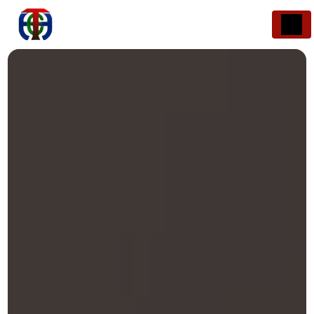
Panneau de gestion des cookies