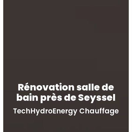
Rénovation salle de
bain près de Seyssel
TechHydroEnergy Chauffage