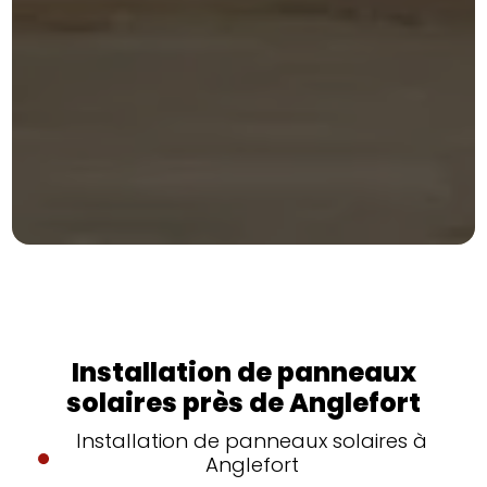
Installation de panneaux
solaires près de Anglefort
Installation de panneaux solaires à
Anglefort