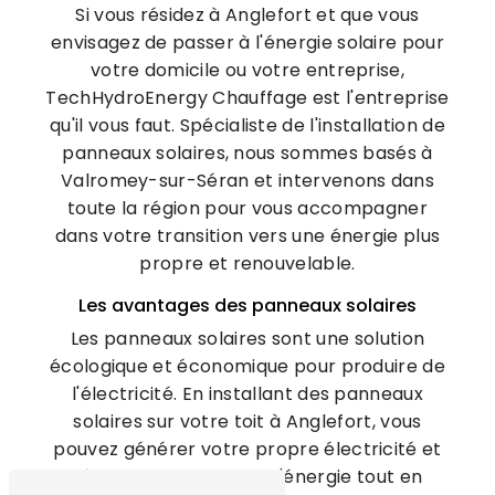
Si vous résidez à Anglefort et que vous
envisagez de passer à l'énergie solaire pour
votre domicile ou votre entreprise,
TechHydroEnergy Chauffage est l'entreprise
qu'il vous faut. Spécialiste de l'installation de
panneaux solaires, nous sommes basés à
Valromey-sur-Séran et intervenons dans
toute la région pour vous accompagner
dans votre transition vers une énergie plus
propre et renouvelable.
Les avantages des panneaux solaires
Les panneaux solaires sont une solution
écologique et économique pour produire de
l'électricité. En installant des panneaux
solaires sur votre toit à Anglefort, vous
pouvez générer votre propre électricité et
réduire votre facture d'énergie tout en