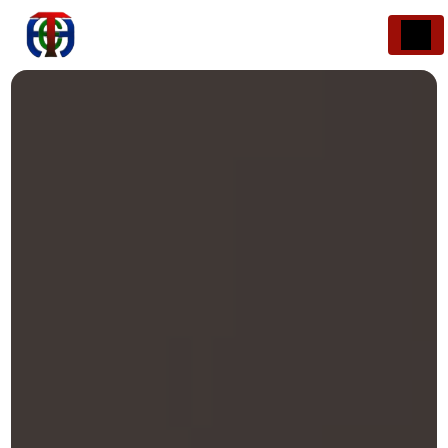
Panneau de gestion des cookies