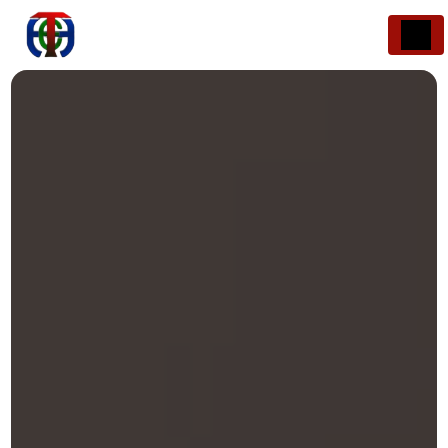
Panneau de gestion des cookies