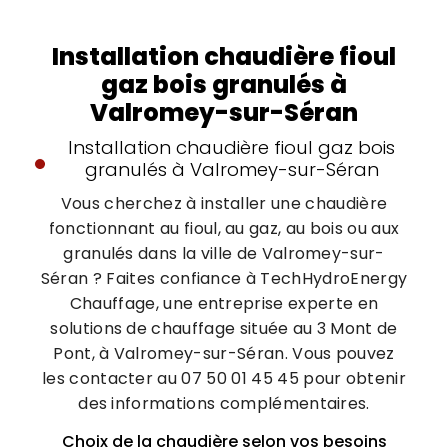
Installation chaudière fioul
gaz bois granulés à
Valromey-sur-Séran
Installation chaudière fioul gaz bois
granulés à Valromey-sur-Séran
Vous cherchez à installer une chaudière
fonctionnant au fioul, au gaz, au bois ou aux
granulés dans la ville de Valromey-sur-
Séran ? Faites confiance à TechHydroEnergy
Chauffage, une entreprise experte en
solutions de chauffage située au 3 Mont de
Pont, à Valromey-sur-Séran. Vous pouvez
les contacter au 07 50 01 45 45 pour obtenir
des informations complémentaires.
Choix de la chaudière selon vos besoins