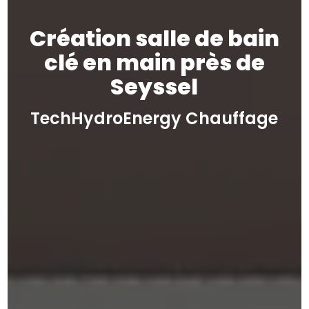
Création salle de bain
clé en main près de
Seyssel
TechHydroEnergy Chauffage