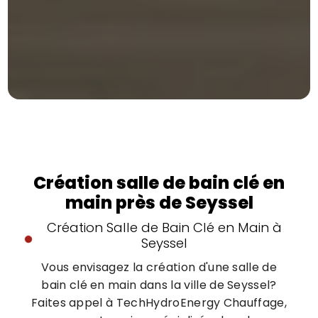
Création salle de bain clé en
main près de Seyssel
Création Salle de Bain Clé en Main à
Seyssel
Vous envisagez la création d'une salle de
bain clé en main dans la ville de Seyssel?
Faites appel à TechHydroEnergy Chauffage,