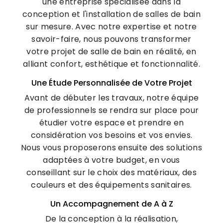
une entreprise spécialisée dans la
conception et l'installation de salles de bain
sur mesure. Avec notre expertise et notre
savoir-faire, nous pouvons transformer
votre projet de salle de bain en réalité, en
alliant confort, esthétique et fonctionnalité.
Une Étude Personnalisée de Votre Projet
Avant de débuter les travaux, notre équipe
de professionnels se rendra sur place pour
étudier votre espace et prendre en
considération vos besoins et vos envies.
Nous vous proposerons ensuite des solutions
adaptées à votre budget, en vous
conseillant sur le choix des matériaux, des
couleurs et des équipements sanitaires.
Un Accompagnement de A à Z
De la conception à la réalisation,