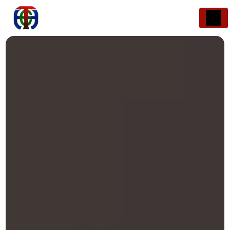
Panneau de gestion des cookies