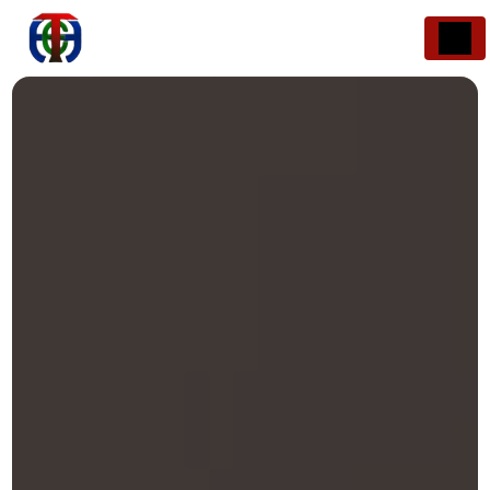
Panneau de gestion des cookies