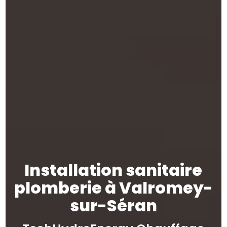
Installation sanitaire
plomberie à Valromey-
sur-Séran