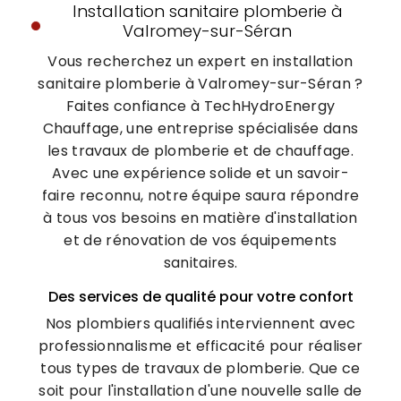
Installation sanitaire plomberie à
Valromey-sur-Séran
Vous recherchez un expert en installation
sanitaire plomberie à Valromey-sur-Séran ?
Faites confiance à TechHydroEnergy
Chauffage, une entreprise spécialisée dans
les travaux de plomberie et de chauffage.
Avec une expérience solide et un savoir-
faire reconnu, notre équipe saura répondre
à tous vos besoins en matière d'installation
et de rénovation de vos équipements
sanitaires.
Des services de qualité pour votre confort
Nos plombiers qualifiés interviennent avec
professionnalisme et efficacité pour réaliser
tous types de travaux de plomberie. Que ce
soit pour l'installation d'une nouvelle salle de