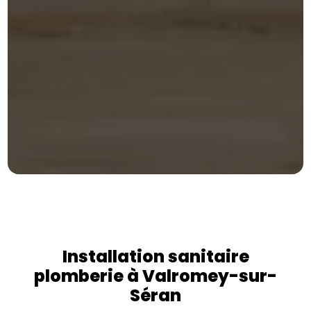
Installation sanitaire
plomberie à Valromey-sur-
Séran