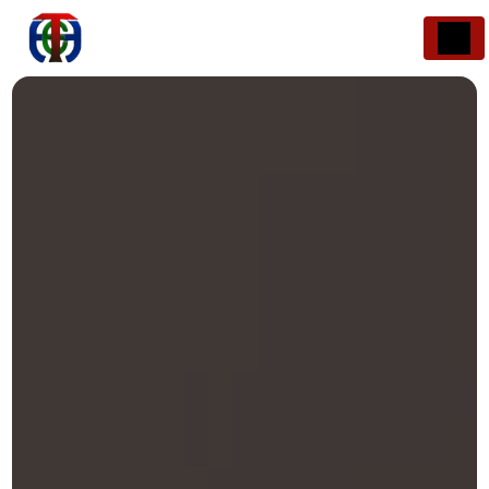
Panneau de gestion des cookies