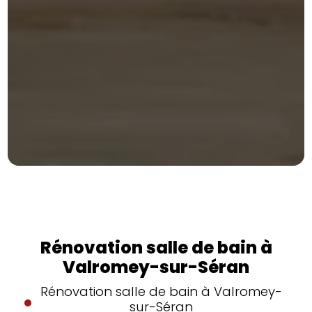
Rénovation salle de bain à
Valromey-sur-Séran
Rénovation salle de bain à Valromey-
sur-Séran