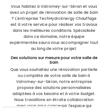
Vous habitez à Valromey-sur-Séran et vous
avez un projet de rénovation de salle de bain
? L'entreprise TechHydroEnergy Chauffage
est à votre service pour réaliser vos travaux
dans les meilleures conditions. Spécialisée
dans ce domaine, notre équipe
expérimentée saura vous accompagner tout
au long de votre projet.
Des solutions sur mesure pour votre salle de
bain
Que vous souhaitiez une rénovation partielle
ou complète de votre salle de bain à
Valromey-sur-Séran, notre entreprise
propose des solutions personnalisées
adaptées à vos besoins et à votre budget.
Nous travaillons en étroite collaboration
avec vous pour concevoir l'espace qui