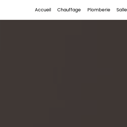
Accueil
Chauffage
Plomberie
Sall