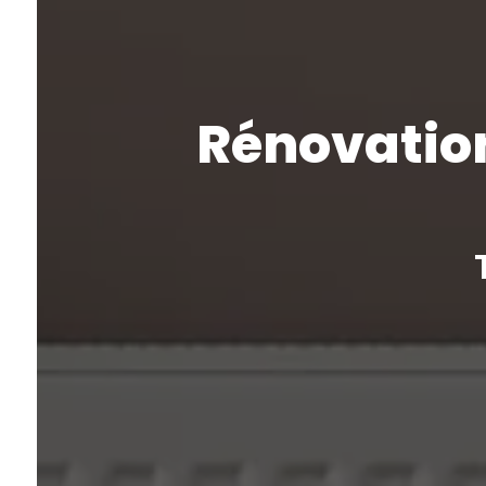
Rénovation