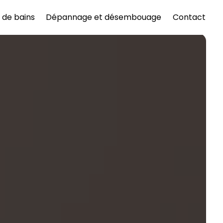
e de bains
Dépannage et désembouage
Contact