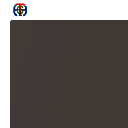
Panneau de gestion des cookies