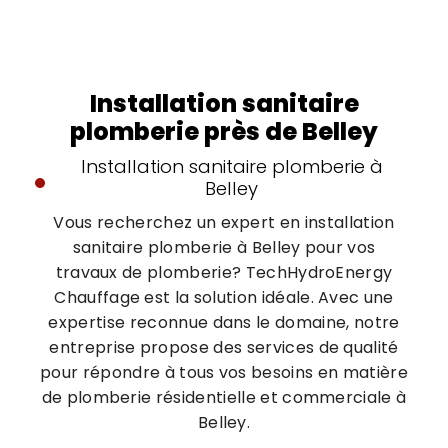
Installation sanitaire
plomberie près de Belley
Installation sanitaire plomberie à
Belley
Vous recherchez un expert en installation
sanitaire plomberie à Belley pour vos
travaux de plomberie? TechHydroEnergy
Chauffage est la solution idéale. Avec une
expertise reconnue dans le domaine, notre
entreprise propose des services de qualité
pour répondre à tous vos besoins en matière
de plomberie résidentielle et commerciale à
Belley.