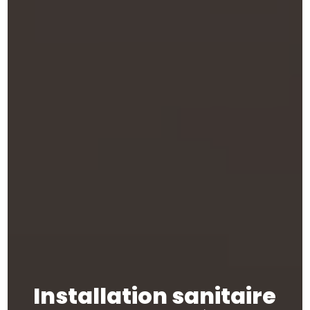
Installation sanitaire