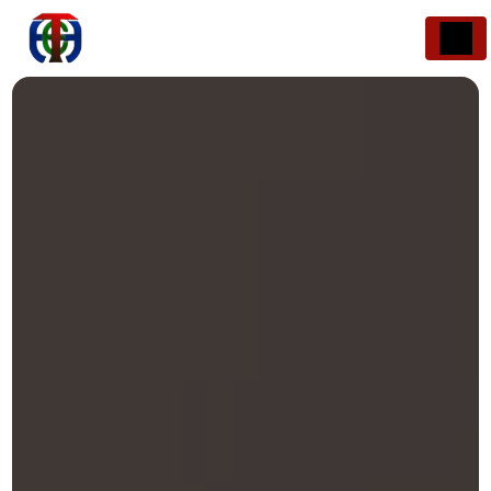
Panneau de gestion des cookies