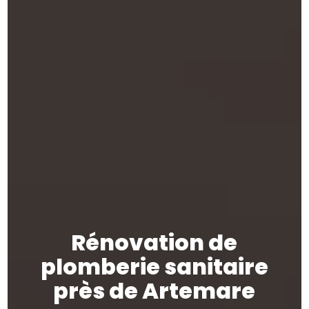
Rénovation de
plomberie sanitaire
près de Artemare