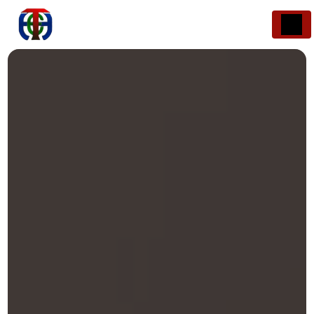
Panneau de gestion des cookies