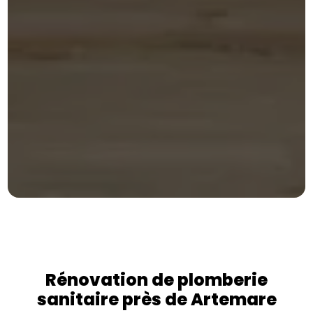
Rénovation de plomberie
sanitaire près de Artemare