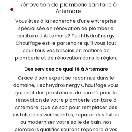
Rénovation de plomberie sanitaire à
Artemare
Vous êtes à la recherche d'une entreprise
spécialisée en rénovation de plomberie
sanitaire à Artemare? TechHydroEnergy
Chauffage est le partenaire qu'il vous faut
pour tous vos besoins en matière de
plomberie et de rénovation dans la région.
Des services de qualité à Artemare
Grâce à son expertise reconnue dans le
domaine, TechHydroEnergy Chauffage vous
garantit des prestations de qualité pour la
rénovation de votre plomberie sanitaire à
Artemare. Que ce soit pour remplacer des
installations vieillissantes, réparer des fuites
ou moderniser votre salle de bain, nos
plombiers qualifiés sauront répondre à vos