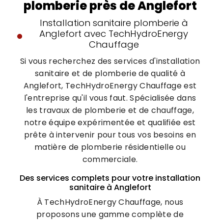
plomberie près de Anglefort
Installation sanitaire plomberie à
Anglefort avec TechHydroEnergy
Chauffage
Si vous recherchez des services d'installation
sanitaire et de plomberie de qualité à
Anglefort, TechHydroEnergy Chauffage est
l'entreprise qu'il vous faut. Spécialisée dans
les travaux de plomberie et de chauffage,
notre équipe expérimentée et qualifiée est
prête à intervenir pour tous vos besoins en
matière de plomberie résidentielle ou
commerciale.
Des services complets pour votre installation
sanitaire à Anglefort
À TechHydroEnergy Chauffage, nous
proposons une gamme complète de