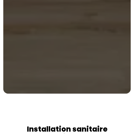
Installation sanitaire