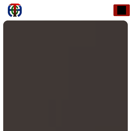
Panneau de gestion des cookies