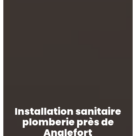
Installation sanitaire
plomberie près de
Anglefort