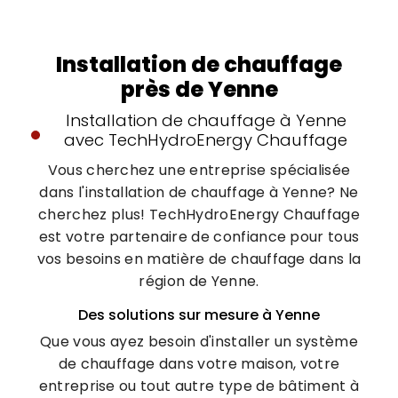
Installation de chauffage
près de Yenne
Installation de chauffage à Yenne
avec TechHydroEnergy Chauffage
Vous cherchez une entreprise spécialisée
dans l'installation de chauffage à Yenne? Ne
cherchez plus! TechHydroEnergy Chauffage
est votre partenaire de confiance pour tous
vos besoins en matière de chauffage dans la
région de Yenne.
Des solutions sur mesure à Yenne
Que vous ayez besoin d'installer un système
de chauffage dans votre maison, votre
entreprise ou tout autre type de bâtiment à