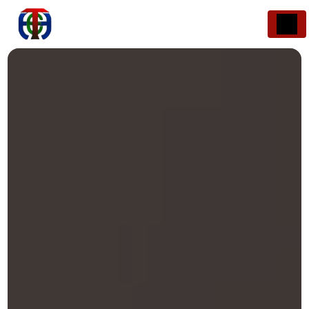
Panneau de gestion des cookies