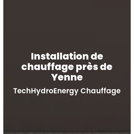
Installation de
chauffage près de
Yenne
TechHydroEnergy Chauffage